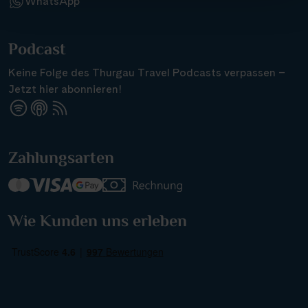
WhatsApp
Podcast
Keine Folge des Thurgau Travel Podcasts verpassen –
Jetzt hier abonnieren!
Zahlungsarten
Wie Kunden uns erleben