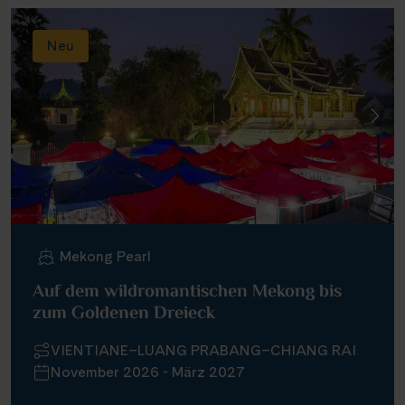
Neu
Mekong Pearl
Auf dem wildromantischen Mekong bis
zum Goldenen Dreieck
VIENTIANE–LUANG PRABANG–CHIANG RAI
November 2026 - März 2027