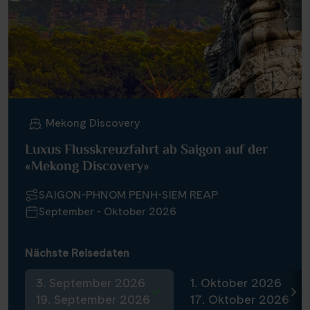
Mekong Discovery
Luxus Flusskreuzfahrt ab Saigon auf der
«Mekong Discovery»
SAIGON-PHNOM PENH-SIEM REAP
September - Oktober 2026
Nächste Reisedaten
3. September 2026
1. Oktober 2026
19. September 2026
17. Oktober 2026