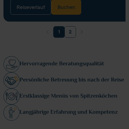
Reiseverlauf
Buchen
1
2
Hervorragende Beratungsqualität
Persönliche Betreuung bis nach der Reise
Erstklassige Menüs von Spitzenköchen
Langjährige Erfahrung und Kompetenz