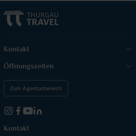
Kontakt
Öffnungszeiten
Zum Agenturbereich
Kontakt