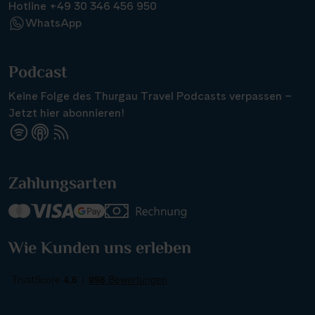
Hotline +49 30 346 456 950
WhatsApp
Podcast
Keine Folge des Thurgau Travel Podcasts verpassen –
Jetzt hier abonnieren!
Zahlungsarten
Wie Kunden uns erleben