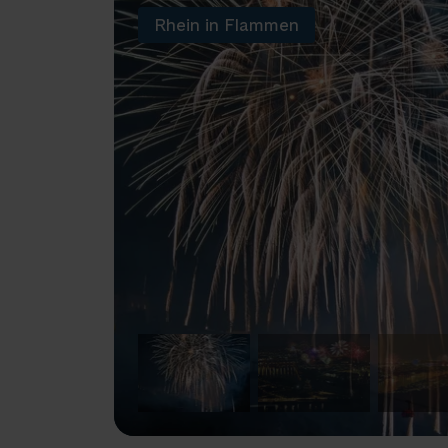
Rhein in Flammen