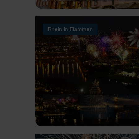
Rhein in Flammen