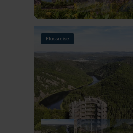
Flussreise