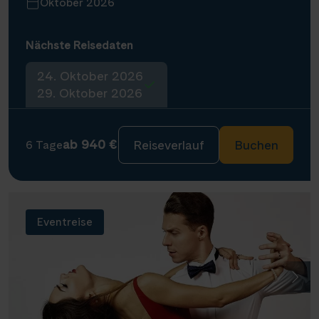
Oktober 2026
Nächste Reisedaten
24. Oktober 2026
29. Oktober 2026
ab 940 €
Reiseverlauf
Buchen
6 Tage
Eventreise