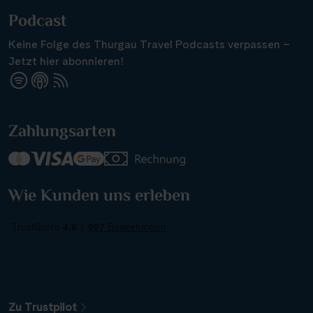
Podcast
Keine Folge des Thurgau Travel Podcasts verpassen –
Jetzt hier abonnieren!
Zahlungsarten
Wie Kunden uns erleben
Zu Trustpilot