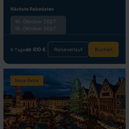
Nächste Reisedaten
10. Oktober 2027
15. Oktober 2027
ab 810 €
Reiseverlauf
Buchen
6 Tage
Neue Reise