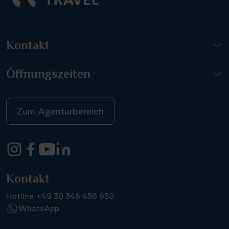
Kontakt
Öffnungszeiten
Zum Agenturbereich
Kontakt
Hotline +49 30 346 456 950
WhatsApp