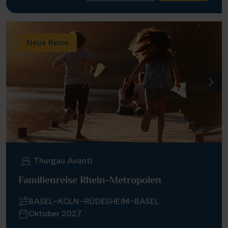
Neue Reise
Thurgau Avanti
Familienreise Rhein-Metropolen
BASEL–KÖLN–RÜDESHEIM–BASEL
Oktober 2027