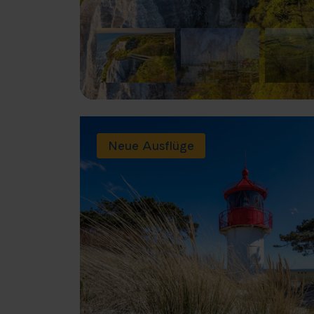
Neue Ausflüge