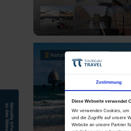
Naturreise
Zustimmung
Diese Webseite verwendet 
Aktuelle Informationen
zu den Wasserständen
Wir verwenden Cookies, um I
und die Zugriffe auf unsere 
Website an unsere Partner fü