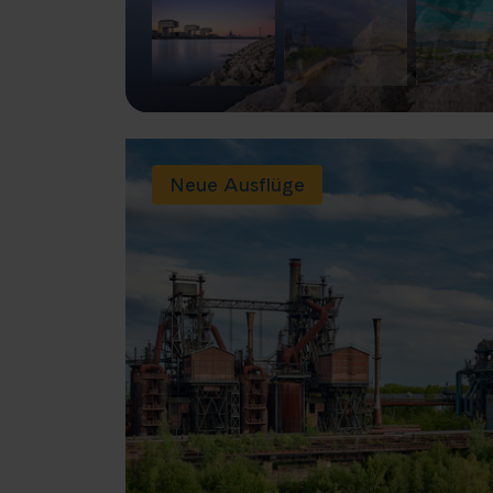
Neue Ausflüge