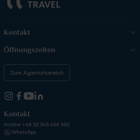
Kontakt
Öffnungszeiten
Zum Agenturbereich
Kontakt
Hotline +49 30 346 456 950
WhatsApp