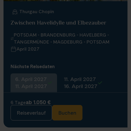
Thurgau Chopin
Zwischen Havelidylle und Elbezauber
POTSDAM - BRANDENBURG - HAVELBERG -
TANGERMÜNDE - MAGDEBURG - POTSDAM
April 2027
Nächste Reisedaten
6. April 2027
11. April 2027
11. April 2027
16. April 2027
ab 1.050 €
6 Tage
Reiseverlauf
Buchen