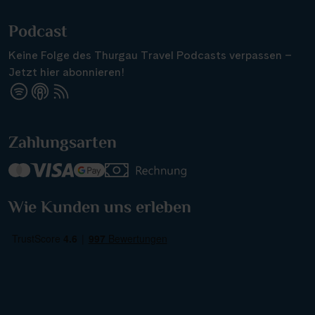
Podcast
Keine Folge des Thurgau Travel Podcasts verpassen –
Jetzt hier abonnieren!
Zahlungsarten
Wie Kunden uns erleben