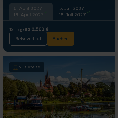
5. April 2027
5. Juli 2027
16. April 2027
16. Juli 2027
ab 2.500 €
12 Tage
Reiseverlauf
Buchen
Kulturreise