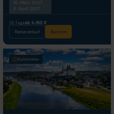
10. März 2027
3. April 2027
ab 4.180 €
25 Tage
Reiseverlauf
Buchen
Kulturreise