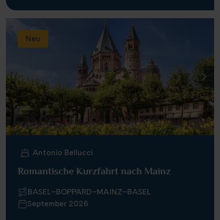
Neu
Antonio Bellucci
Romantische Kurzfahrt nach Mainz
BASEL–BOPPARD–MAINZ–BASEL
September 2026