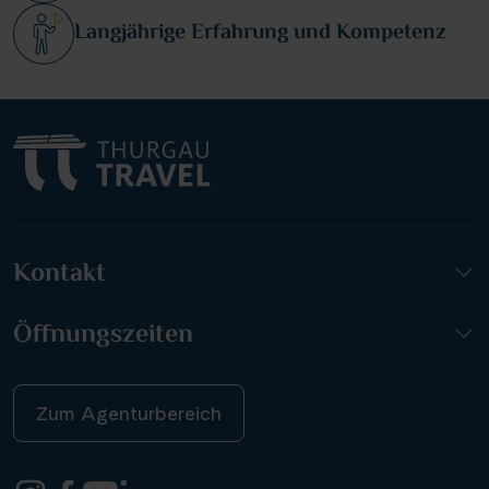
Langjährige Erfahrung und Kompetenz
Kontakt
Öffnungszeiten
Zum Agenturbereich