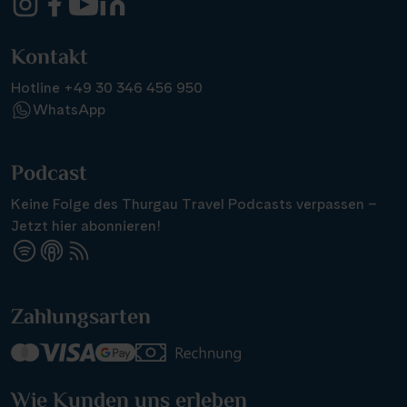
Kontakt
Hotline +49 30 346 456 950
WhatsApp
Podcast
Keine Folge des Thurgau Travel Podcasts verpassen –
Jetzt hier abonnieren!
Zahlungsarten
Wie Kunden uns erleben