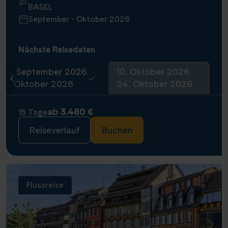
BASEL
September - Oktober 2026
Nächste Reisedaten
26. September 2026
10. Oktober 2026
10. Oktober 2026
24. Oktober 2026
ab 3.480 €
15 Tage
Reiseverlauf
Buchen
Flussreise