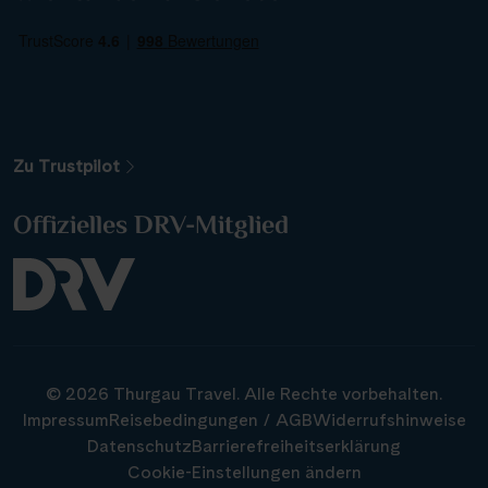
Zu Trustpilot
Offizielles DRV-Mitglied
© 2026 Thurgau Travel. Alle Rechte vorbehalten.
Impressum
Reisebedingungen / AGB
Widerrufshinweise
Datenschutz
Barrierefreiheitserklärung
Cookie-Einstellungen ändern