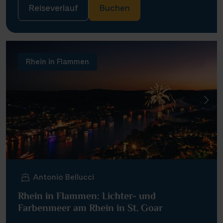
Reiseverlauf
Buchen
Rhein in Flammen
Antonio Bellucci
Rhein in Flammen: Lichter- und
Farbenmeer am Rhein in St. Goar