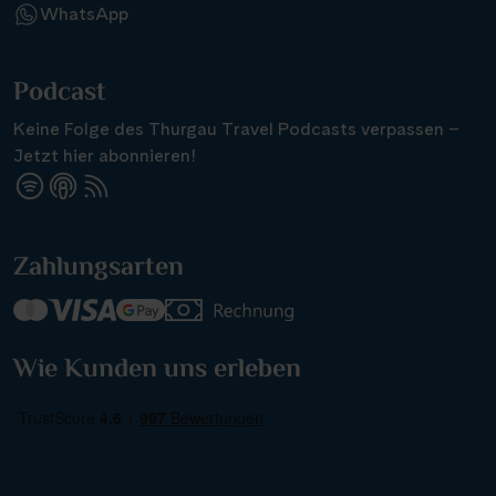
WhatsApp
Podcast
Keine Folge des Thurgau Travel Podcasts verpassen –
Jetzt hier abonnieren!
Zahlungsarten
Wie Kunden uns erleben