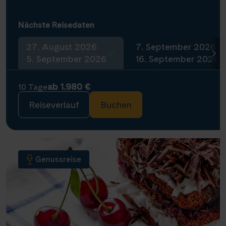
Nächste Reisedaten
27. August 2026
7. September 2026
5. September 2026
16. September 2026
ab 1.980 €
10 Tage
Reiseverlauf
Buchen
Genussreise