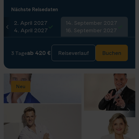
Nächste Reisedaten
2. April 2027
14. September 2027
4. April 2027
16. September 2027
ab 420 €
Reiseverlauf
Buchen
3 Tage
Neu