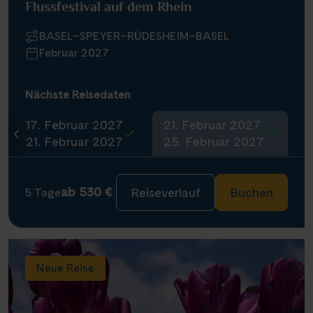
Flussfestival auf dem Rhein
BASEL–SPEYER–RÜDESHEIM–BASEL
Februar 2027
Nächste Reisedaten
17. Februar 2027
21. Februar 2027
21. Februar 2027
25. Februar 2027
ab 530 €
Reiseverlauf
Buchen
5 Tage
Neue Reise