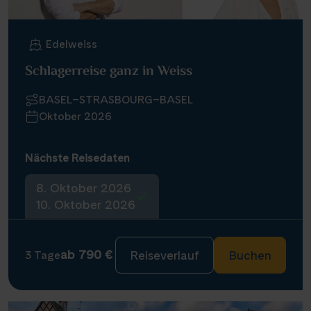
Edelweiss
Schlagerreise ganz in Weiss
BASEL–STRASBOURG–BASEL
Oktober 2026
Nächste Reisedaten
8. Oktober 2026
10. Oktober 2026
ab 790 €
Reiseverlauf
Buchen
3 Tage