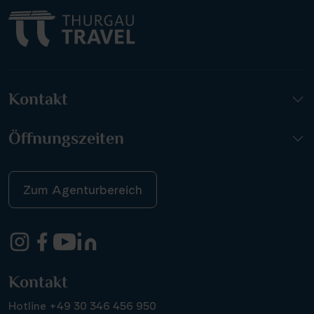
Kontakt
Öffnungszeiten
Zum Agenturbereich
Kontakt
Hotline +49 30 346 456 950