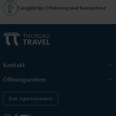
Langjährige Erfahrung und Kompetenz
Kontakt
Öffnungszeiten
Zum Agenturbereich