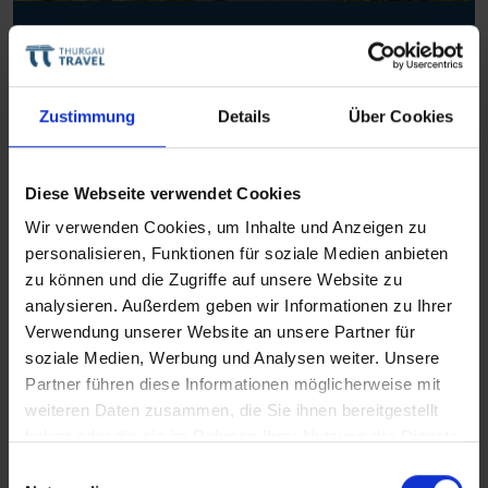
MS Jangada
Mehr Informationen
Zustimmung
Details
Über Cookies
Diese Webseite verwendet Cookies
Wir verwenden Cookies, um Inhalte und Anzeigen zu
personalisieren, Funktionen für soziale Medien anbieten
zu können und die Zugriffe auf unsere Website zu
analysieren. Außerdem geben wir Informationen zu Ihrer
Verwendung unserer Website an unsere Partner für
soziale Medien, Werbung und Analysen weiter. Unsere
Partner führen diese Informationen möglicherweise mit
weiteren Daten zusammen, die Sie ihnen bereitgestellt
haben oder die sie im Rahmen Ihrer Nutzung der Dienste
gesammelt haben.
Einwilligungsauswahl