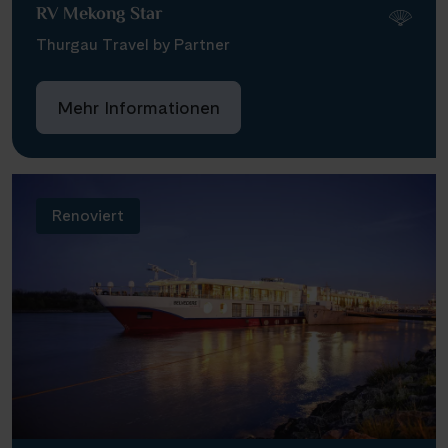
RV Mekong Star
Thurgau Travel by Partner
Mehr Informationen
Renoviert