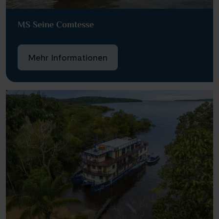
MS Seine Comtesse
Mehr Informationen