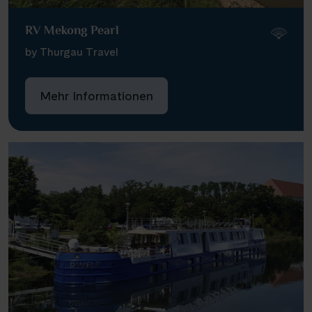
RV Mekong Pearl
by Thurgau Travel
Mehr Informationen