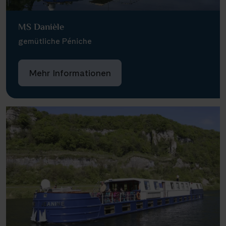
MS Danièle
gemütliche Péniche
Mehr Informationen