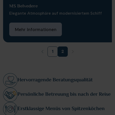
MS Belvedere
Elegante Atmosphäre auf modernisiertem Schiff
Mehr Informationen
1
2
Hervorragende Beratungsqualität
Persönliche Betreuung bis nach der Reise
Erstklassige Menüs von Spitzenköchen