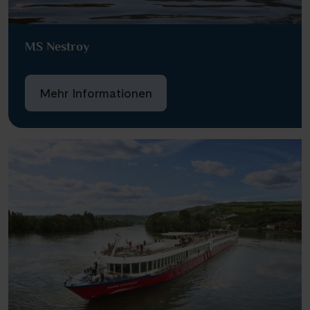
MS Nestroy
Mehr Informationen