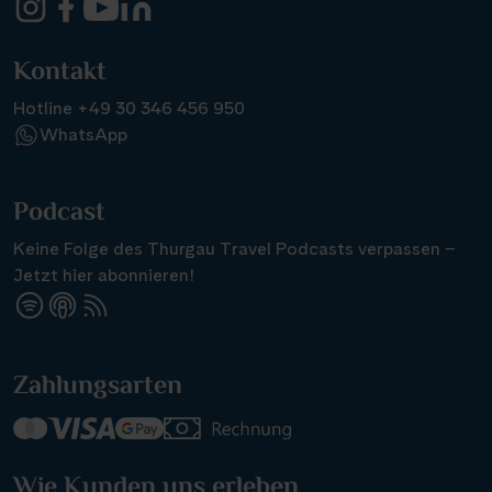
Kontakt
Hotline +49 30 346 456 950
WhatsApp
Podcast
Keine Folge des Thurgau Travel Podcasts verpassen –
Jetzt hier abonnieren!
Zahlungsarten
Wie Kunden uns erleben