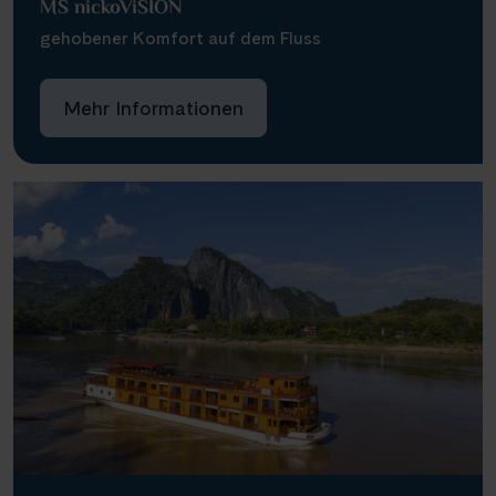
MS nickoViSION
gehobener Komfort auf dem Fluss
Mehr Informationen