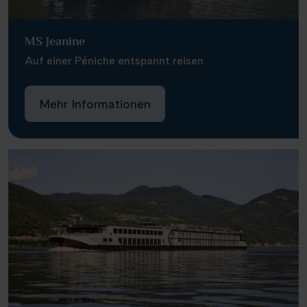
MS Jeanine
Auf einer Péniche entspannt reisen
Mehr Informationen