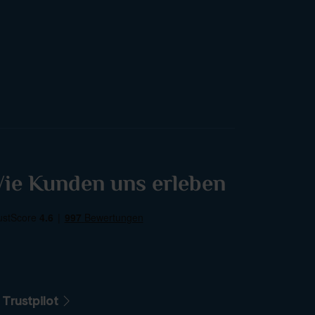
ie Kunden uns erleben
 Trustpilot