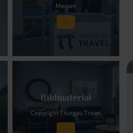
Messen
Bildmaterial
Copyright Thurgau Travel