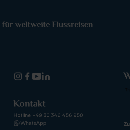
 für weltweite Flussreisen
W
Kontakt
Hotline +49 30 346 456 950
WhatsApp
Zu