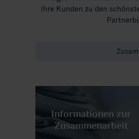
Ihre Kunden zu den schönste
Partnerbü
Zusam
Informationen zur
Zusammenarbeit