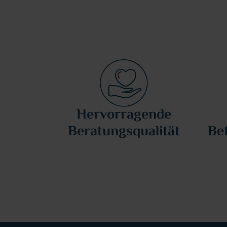
Hervorragende
Beratungsqualität
Be