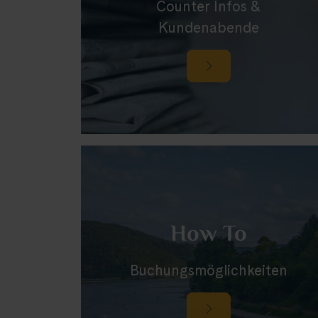
Counter Infos &
Kundenabende
How To
Buchungsmöglichkeiten