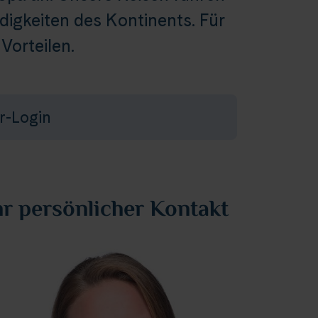
igkeiten des Kontinents. Für
Vorteilen.
r-Login
hr persönlicher Kontakt